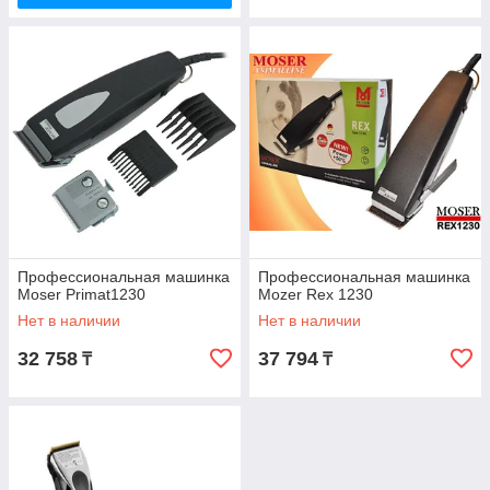
Профессиональная машинка
Профессиональная машинка
Moser Primat1230
Mozer Rex 1230
Нет в наличии
Нет в наличии
32 758
37 794
₸
₸