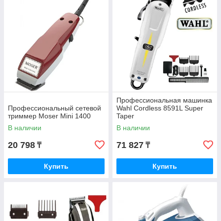
Профессиональная машинка
Профессиональный сетевой
Wahl Cordless 8591L Super
триммер Moser Mini 1400
Taper
В наличии
В наличии
20 798
71 827
₸
₸
Купить
Купить