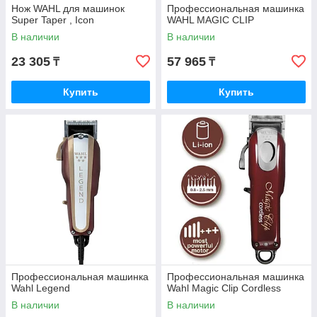
Нож WAHL для машинок
Профессиональная машинка
Super Taper , Icon
WAHL MAGIC CLIP
В наличии
В наличии
23 305
57 965
₸
₸
Купить
Купить
Профессиональная машинка
Профессиональная машинка
Wahl Legend
Wahl Magic Clip Cordless
В наличии
В наличии