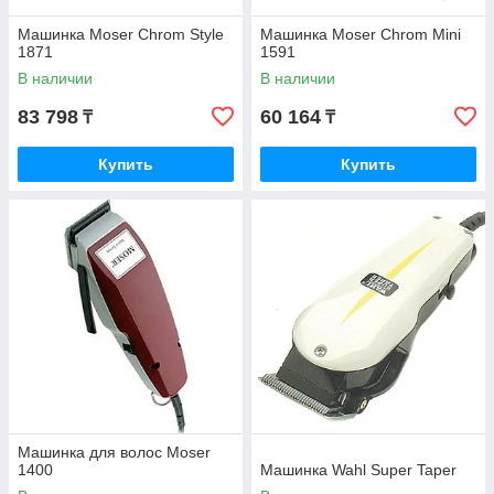
Машинка Moser Chrom Style
Машинка Moser Chrom Mini
1871
1591
В наличии
В наличии
83 798
60 164
₸
₸
Купить
Купить
Машинка для волос Moser
1400
Машинка Wahl Super Taper