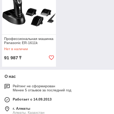
Профессиональная машинка
Panasonic ER-1611k
Нет в наличии
91 987
₸
О нас
Рейтинг не сформирован
Менее 5 отзывов за последний год
Работает с 14.09.2013
г. Алматы
Алматы, Казахстан