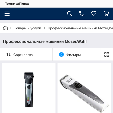
ТехникаПлюс
Товары и услуги
Профессиональные машинки Mozer,Wa
Профессиональные машинки Mozer,Wahl
Сортировка
0
Фильтры