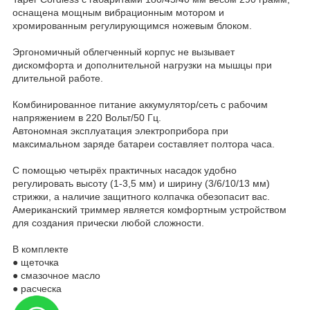
оснащена мощным вибрационным мотором и
хромированным регулирующимся ножевым блоком.
Эргономичный облегченный корпус не вызывает
дискомфорта и дополнительной нагрузки на мышцы при
длительной работе.
Комбинированное питание аккумулятор/сеть с рабочим
напряжением в 220 Вольт/50 Гц.
Автономная эксплуатация электроприбора при
максимальном заряде батареи составляет полтора часа.
С помощью четырёх практичных насадок удобно
регулировать высоту (1-3,5 мм) и ширину (3/6/10/13 мм)
стрижки, а наличие защитного колпачка обезопасит вас.
Американский триммер является комфортным устройством
для создания прически любой сложности.
В комплекте
● щеточка
● смазочное масло
● расческа