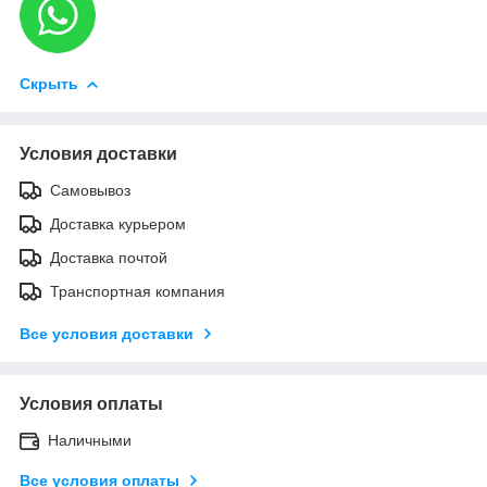
Скрыть
Условия доставки
Самовывоз
Доставка курьером
Доставка почтой
Транспортная компания
Все условия доставки
Условия оплаты
Наличными
Все условия оплаты