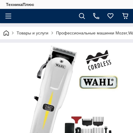
ТехникаПлюс
Товары и услуги
Профессиональные машинки Mozer,Wa