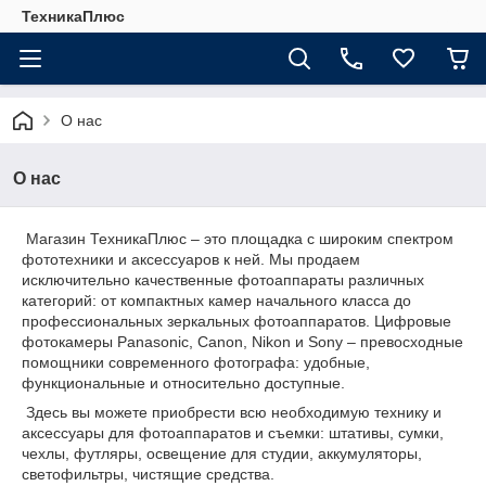
ТехникаПлюс
О нас
О нас
Магазин ТехникаПлюс – это площадка с широким спектром
фототехники и аксессуаров к ней. Мы продаем
исключительно качественные фотоаппараты различных
категорий: от компактных камер начального класса до
профессиональных зеркальных фотоаппаратов. Цифровые
фотокамеры Panasonic, Canon, Nikon и Sony – превосходные
помощники современного фотографа: удобные,
функциональные и относительно доступные.
Здесь вы можете приобрести всю необходимую технику и
аксессуары для фотоаппаратов и съемки: штативы, сумки,
чехлы, футляры, освещение для студии, аккумуляторы,
светофильтры, чистящие средства.