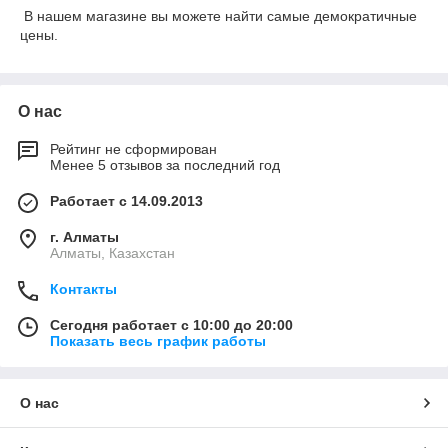
В нашем магазине вы можете найти самые демократичные
цены.
О нас
Рейтинг не сформирован
Менее 5 отзывов за последний год
Работает с 14.09.2013
г. Алматы
Алматы, Казахстан
Контакты
Сегодня работает с 10:00 до 20:00
Показать весь график работы
О нас