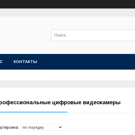
АС
КОНТАКТЫ
рофессиональные цифровые видеокамеры