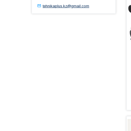
tehnikaplus.kz@gmail.com