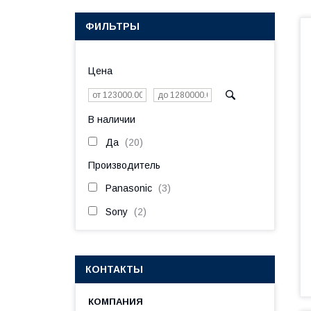
ФИЛЬТРЫ
Цена
В наличии
Да
20
Производитель
Panasonic
3
Sony
2
КОНТАКТЫ