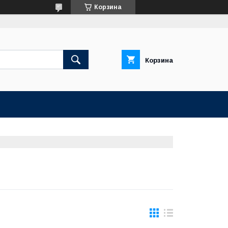
Корзина
Корзина