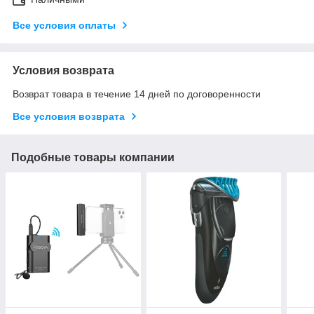
Все условия оплаты
Условия возврата
Возврат товара в течение 14 дней по договоренности
Все условия возврата
Подобные товары компании