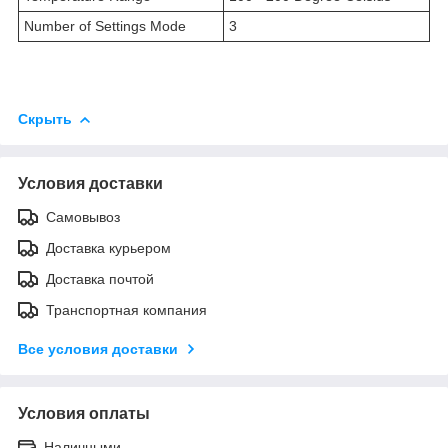
Number of Settings Mode
3
Скрыть
Условия доставки
Самовывоз
Доставка курьером
Доставка почтой
Транспортная компания
Все условия доставки
Условия оплаты
Наличными