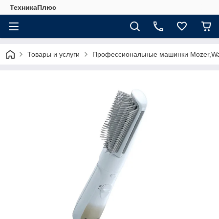
ТехникаПлюс
Товары и услуги
Профессиональные машинки Mozer,Wa