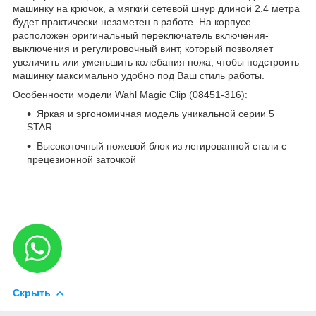
машинку на крючок, а мягкий сетевой шнур длиной 2.4 метра
будет практически незаметен в работе. На корпусе
расположен оригинальный переключатель включения-
выключения и регулировочный винт, который позволяет
увеличить или уменьшить колебания ножа, чтобы подстроить
машинку максимально удобно под Ваш стиль работы.
Особенности модели Wahl Magic Clip (08451-316):
Яркая и эргономичная модель уникальной серии 5
STAR
Высокоточный ножевой блок из легированной стали с
прецезионной заточкой
Скрыть