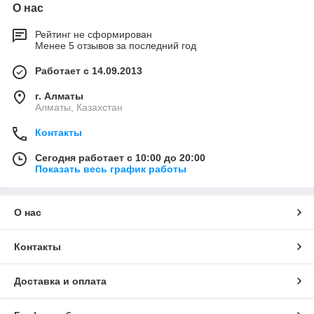
О нас
Рейтинг не сформирован
Менее 5 отзывов за последний год
Работает с 14.09.2013
г. Алматы
Алматы, Казахстан
Контакты
Сегодня работает с 10:00 до 20:00
Показать весь график работы
О нас
Контакты
Доставка и оплата