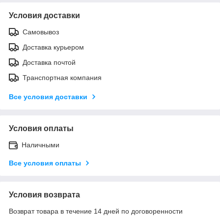
Условия доставки
Самовывоз
Доставка курьером
Доставка почтой
Транспортная компания
Все условия доставки
Условия оплаты
Наличными
Все условия оплаты
Условия возврата
Возврат товара в течение 14 дней по договоренности