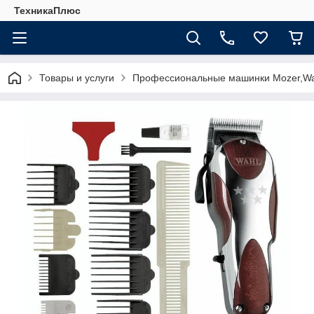
ТехникаПлюс
Товары и услуги
Профессиональные машинки Mozer,Wa