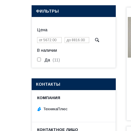
ФИЛЬТРЫ
Цена
В наличии
Да
11
КОНТАКТЫ
ТехникаПлюс