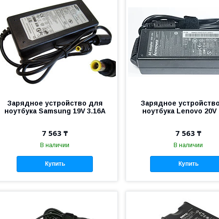
Зарядное устройство для
Зарядное устройств
ноутбука Samsung 19V 3.16A
ноутбука Lenovo 20V 
7 563 ₸
7 563 ₸
В наличии
В наличии
Купить
Купить