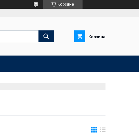
Корзина
Корзина