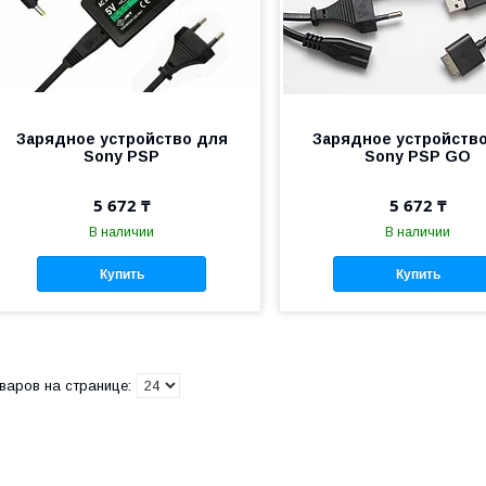
Зарядное устройство для
Зарядное устройств
Sony PSP
Sony PSP GO
5 672 ₸
5 672 ₸
В наличии
В наличии
Купить
Купить