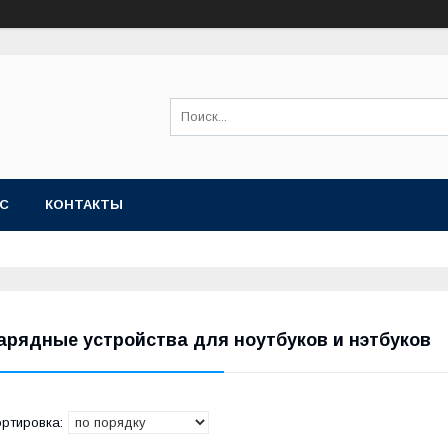
АС
КОНТАКТЫ
арядные устройства для ноутбуков и нэтбуков