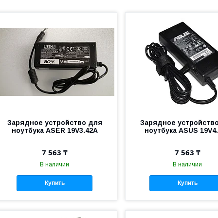
Зарядное устройство для
Зарядное устройств
ноутбука ASER 19V3.42A
ноутбука ASUS 19V4
7 563 ₸
7 563 ₸
В наличии
В наличии
Купить
Купить