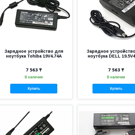
Зарядное устройство для
Зарядное устройств
ноутбука Tohiba 19V4.74A
ноутбука DELL 19.5V
7 563 ₸
7 563 ₸
В наличии
В наличии
Купить
Купить