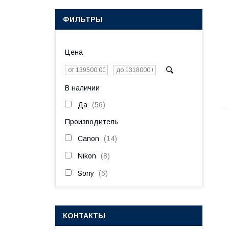
ФИЛЬТРЫ
Цена
В наличии
Да
56
Производитель
Canon
14
Nikon
8
Sony
6
КОНТАКТЫ