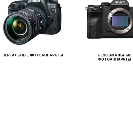
ЗЕРКАЛЬНЫЕ ФОТОАППАРАТЫ
БЕЗЗЕРКАЛЬНЫЕ
ФОТОАППАРАТЫ