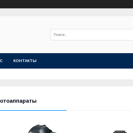
АС
КОНТАКТЫ
отоаппараты