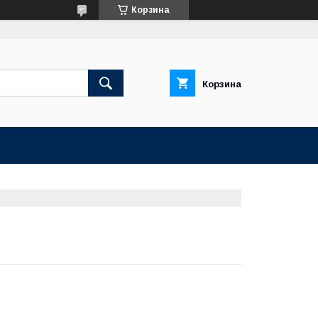
Корзина
Корзина