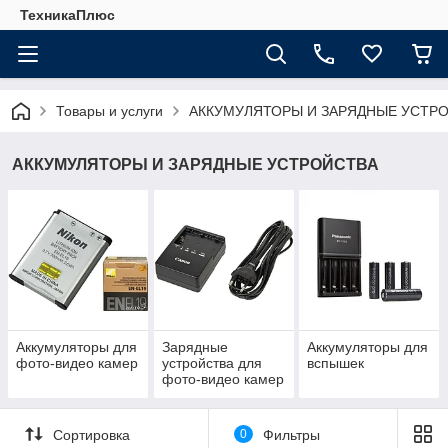
ТехникаПлюс
Товары и услуги
АККУМУЛЯТОРЫ И ЗАРЯДНЫЕ УСТР
АККУМУЛЯТОРЫ И ЗАРЯДНЫЕ УСТРОЙСТВА
Аккумуляторы для
Зарядные
Аккумуляторы для
фото-видео камер
устройства для
вспышек
фото-видео камер
Сортировка
0
Фильтры