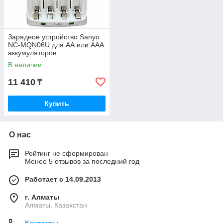
Зарядное устройство Sanyo
NC-MQN06U для АА или ААА
аккумуляторов
В наличии
11 410
₸
Купить
О нас
Рейтинг не сформирован
Менее 5 отзывов за последний год
Работает с 14.09.2013
г. Алматы
Алматы, Казахстан