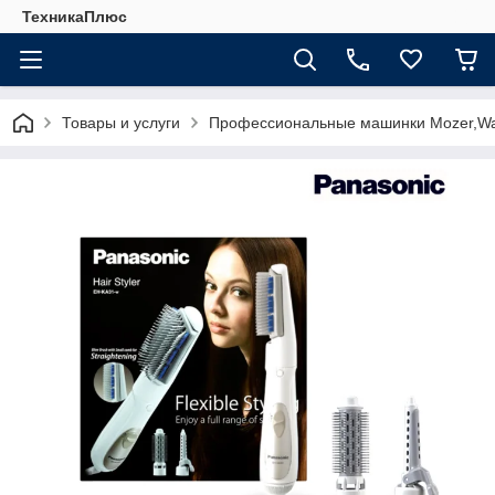
ТехникаПлюс
Товары и услуги
Профессиональные машинки Mozer,Wa