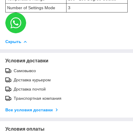
Number of Settings Mode
3
Скрыть
Условия доставки
Самовывоз
Доставка курьером
Доставка почтой
Транспортная компания
Все условия доставки
Условия оплаты