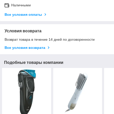
Наличными
Все условия оплаты
Условия возврата
Возврат товара в течение 14 дней по договоренности
Все условия возврата
Подобные товары компании