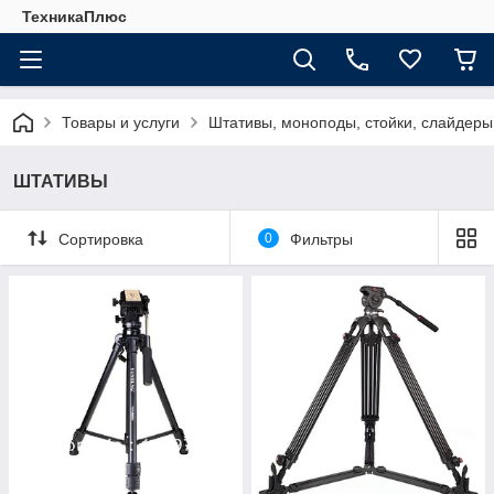
ТехникаПлюс
Товары и услуги
Штативы, моноподы, стойки, слайдеры
ШТАТИВЫ
Сортировка
0
Фильтры