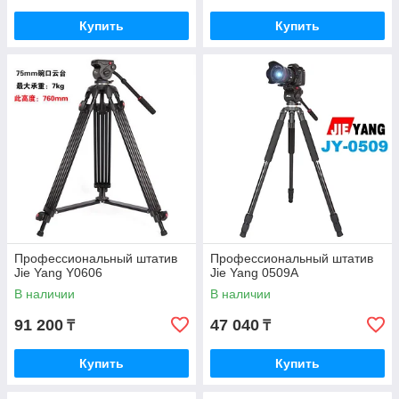
Купить
Купить
Профессиональный штатив
Профессиональный штатив
Jie Yang Y0606
Jie Yang 0509A
В наличии
В наличии
91 200
47 040
₸
₸
Купить
Купить