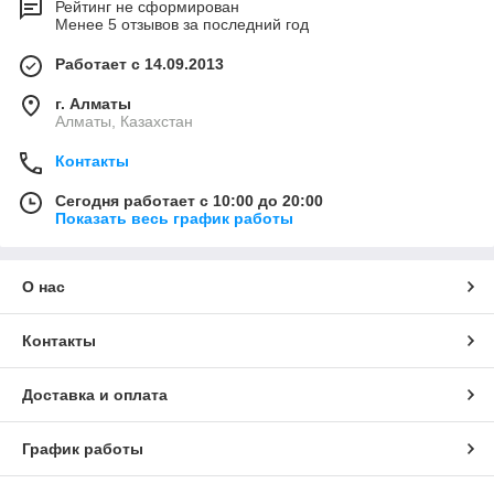
Рейтинг не сформирован
Менее 5 отзывов за последний год
Работает с 14.09.2013
г. Алматы
Алматы, Казахстан
Контакты
Сегодня работает с 10:00 до 20:00
Показать весь график работы
О нас
Контакты
Доставка и оплата
График работы