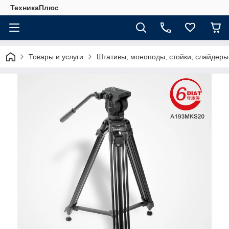
ТехникаПлюс
Товары и услуги
Штативы, моноподы, стойки, слайдеры