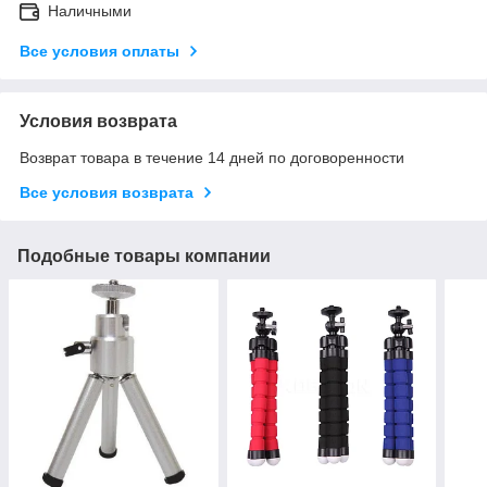
Наличными
Все условия оплаты
Условия возврата
Возврат товара в течение 14 дней по договоренности
Все условия возврата
Подобные товары компании