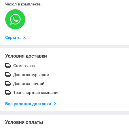
Чехол в комплекте.
Скрыть
Условия доставки
Самовывоз
Доставка курьером
Доставка почтой
Транспортная компания
Все условия доставки
Условия оплаты