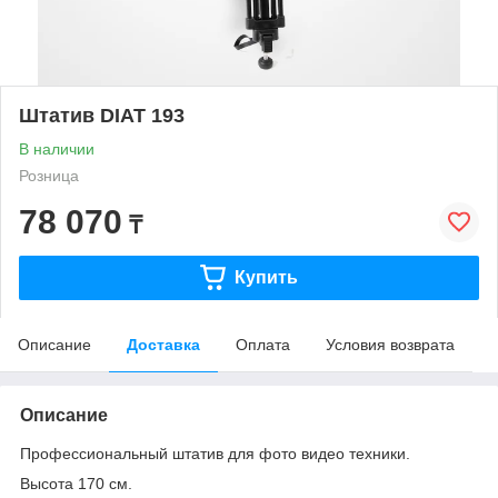
Штатив DIAT 193
В наличии
Розница
78 070
₸
Купить
Описание
Доставка
Оплата
Условия возврата
Описание
Профессиональный штатив для фото видео техники.
Высота 170 см.