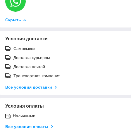
Скрыть
Условия доставки
Самовывоз
Доставка курьером
Доставка почтой
Транспортная компания
Все условия доставки
Условия оплаты
Наличными
Все условия оплаты