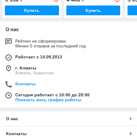
Купить
Купить
О нас
Рейтинг не сформирован
Менее 5 отзывов за последний год
Работает с 14.09.2013
г. Алматы
Алматы, Казахстан
Контакты
Сегодня работает с 10:00 до 20:00
Показать весь график работы
О нас
Контакты