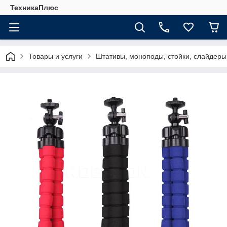
ТехникаПлюс
Товары и услуги
Штативы, моноподы, стойки, слайдеры