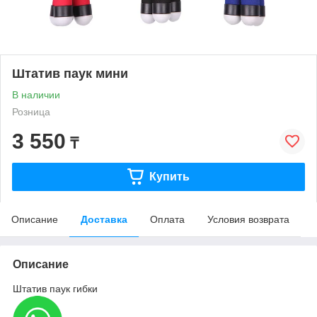
Штатив паук мини
В наличии
Розница
3 550
₸
Купить
Описание
Доставка
Оплата
Условия возврата
Описание
Штатив паук гибки