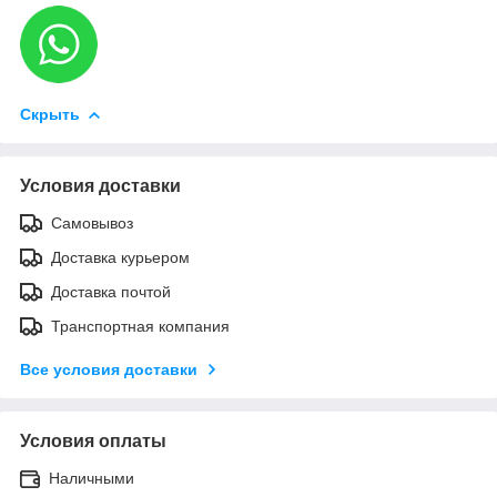
Скрыть
Условия доставки
Самовывоз
Доставка курьером
Доставка почтой
Транспортная компания
Все условия доставки
Условия оплаты
Наличными