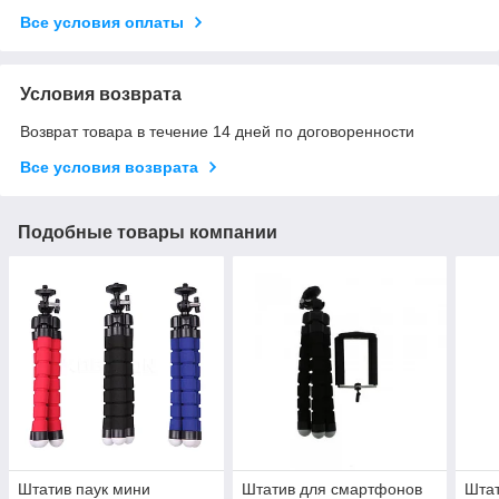
Все условия оплаты
Условия возврата
Возврат товара в течение 14 дней по договоренности
Все условия возврата
Подобные товары компании
Штатив паук мини
Штатив для смартфонов
Штат