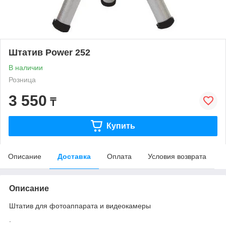
Штатив Power 252
В наличии
Розница
3 550
₸
Купить
Описание
Доставка
Оплата
Условия возврата
Описание
Штатив для фотоаппарата и видеокамеры
.