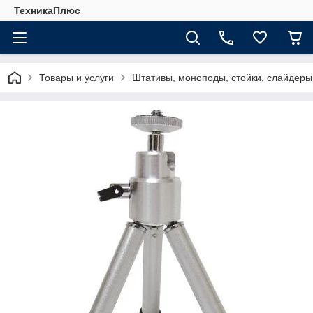
ТехникаПлюс
Товары и услуги
Штативы, моноподы, стойки, слайдеры