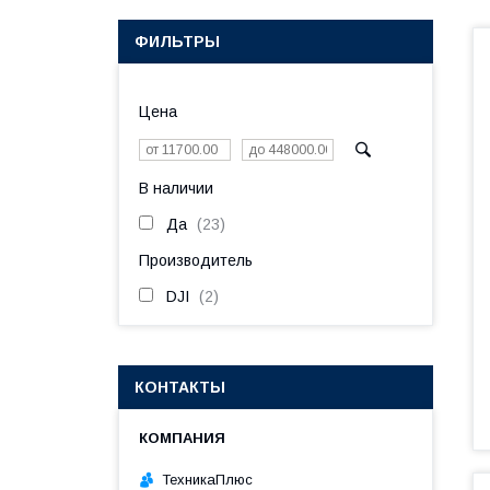
ФИЛЬТРЫ
Цена
В наличии
Да
23
Производитель
DJI
2
КОНТАКТЫ
ТехникаПлюс