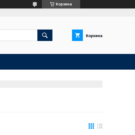
Корзина
Корзина