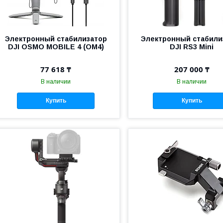
Электронный стабилизатор
Электронный стабили
DJI OSMO MOBILE 4 (OM4)
DJI RS3 Mini
77 618 ₸
207 000 ₸
В наличии
В наличии
Купить
Купить