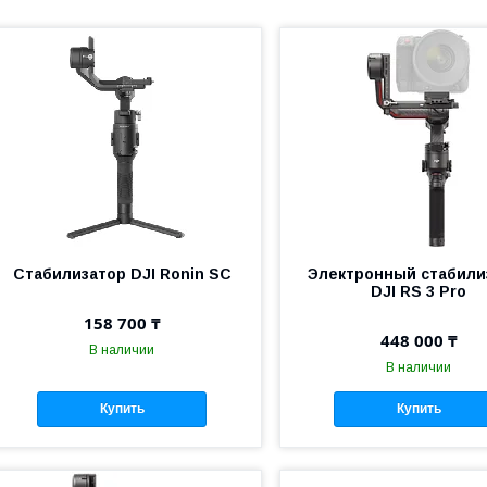
Стабилизатор DJI Ronin SC
Электронный стабили
DJI RS 3 Pro
158 700 ₸
448 000 ₸
В наличии
В наличии
Купить
Купить