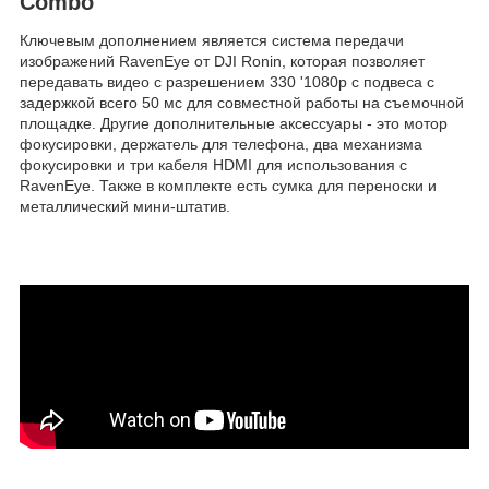
Combo
Ключевым дополнением является система передачи
изображений RavenEye от DJI Ronin, которая позволяет
передавать видео с разрешением 330 '1080p с подвеса с
задержкой всего 50 мс для совместной работы на съемочной
площадке. Другие дополнительные аксессуары - это мотор
фокусировки, держатель для телефона, два механизма
фокусировки и три кабеля HDMI для использования с
RavenEye. Также в комплекте есть сумка для переноски и
металлический мини-штатив.