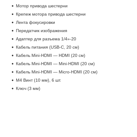
Мотор привода шестерни
Крепеж мотора привода шестерни
Лента фокусировки
Передатчик изображения
Адаптер для разъема 1/4»-20
Кабель питания (USB-C, 20 см)
Кабель Mini-HDMI — HDMI (20 см)
Кабель Mini-HDMI — Mini-HDMI (20 см)
Кабель Mini-HDMI — Micro-HDMI (20 см)
М4 Винт (10 мм), 6 шт.
Ключ (3 мм)