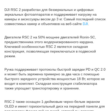
DJI RSC 2 разработан для беззеркальных и цифровых
зеркальных фотоаппаратов и поддерживает нагрузку на
камеры и аксессуары весом до 3 кг. Самый последний список
совместимых камер и объективов на веб-сайте
DJI
.
Двигатели RSC 2 на 50% мощнее двигателей Ronin-SC,
предшественника этого модернизированного кардана.
Ключевой особенностью RSC 2 является складная
конструкция, позволяющая переключаться в подвесной
режим.
Ручка поддерживает протоколы быстрой зарядки PD и QC 2.0
и может быть заряжена примерно за два часа с помощью
быстрого зарядного устройства мощностью 18 Вт, которое не
входит в комплект. Складная конструкция стабилизатора
также упрощает транспортировку и хранение.
RSC 2 также оснащен 1-дюймовым черно-белым экраном
OLED и имеет горизонтальный диск на передней панели для