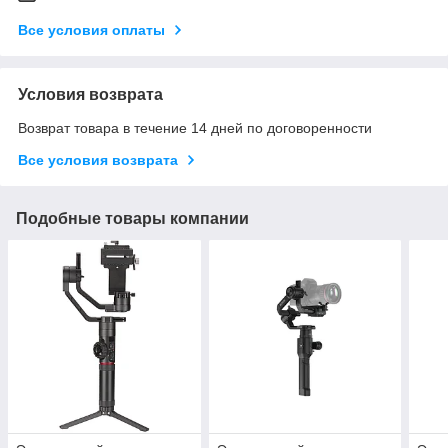
Все условия оплаты
Условия возврата
Возврат товара в течение 14 дней по договоренности
Все условия возврата
Подобные товары компании