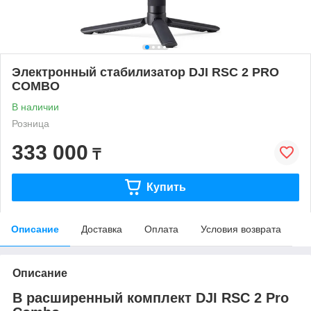
Электронный стабилизатор DJI RSС 2 PRO
COMBO
В наличии
Розница
333 000
₸
Купить
Описание
Доставка
Оплата
Условия возврата
Описание
В расширенный комплект DJI RSC 2 Pro