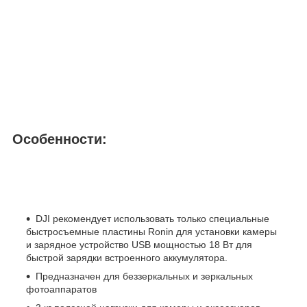
Особенности:
DJI рекомендует использовать только специальные
быстросъемные пластины Ronin для установки камеры
и зарядное устройство USB мощностью 18 Вт для
быстрой зарядки встроенного аккумулятора.
Предназначен для беззеркальных и зеркальных
фотоаппаратов