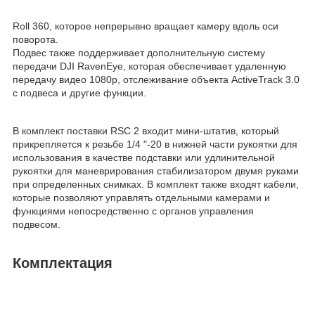
Roll 360, которое непрерывно вращает камеру вдоль оси
поворота.
Подвес также поддерживает дополнительную систему
передачи DJI RavenEye, которая обеспечивает удаленную
передачу видео 1080p, отслеживание объекта ActiveTrack 3.0
с подвеса и другие функции.
В комплект поставки RSC 2 входит мини-штатив, который
прикрепляется к резьбе 1/4 "-20 в нижней части рукоятки для
использования в качестве подставки или удлинительной
рукоятки для маневрирования стабилизатором двумя руками
при определенных снимках. В комплект также входят кабели,
которые позволяют управлять отдельными камерами и
функциями непосредственно с органов управления
подвесом.
Комплектация