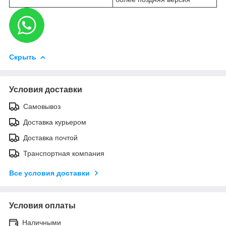
Скрыть
Условия доставки
Самовывоз
Доставка курьером
Доставка почтой
Транспортная компания
Все условия доставки
Условия оплаты
Наличными