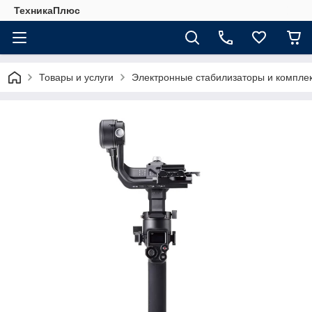
ТехникаПлюс
Товары и услуги
Электронные стабилизаторы и компл