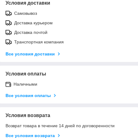
Условия доставки
Самовывоз
Доставка курьером
Доставка почтой
Транспортная компания
Все условия доставки
Условия оплаты
Наличными
Все условия оплаты
Условия возврата
Возврат товара в течение 14 дней по договоренности
Все условия возврата