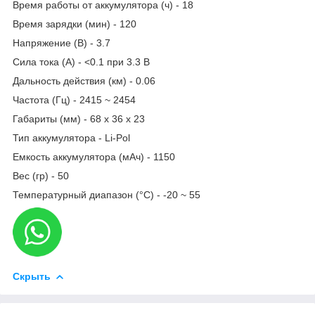
Время работы от аккумулятора (ч) - 18
Время зарядки (мин) - 120
Напряжение (В) - 3.7
Сила тока (А) - <0.1 при 3.3 В
Дальность действия (км) - 0.06
Частота (Гц) - 2415 ~ 2454
Габариты (мм) - 68 x 36 x 23
Тип аккумулятора - Li-Pol
Емкость аккумулятора (мАч) - 1150
Вес (гр) - 50
Температурный диапазон (°C) - -20 ~ 55
Скрыть