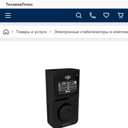
ТехникаПлюс
Товары и услуги
Электронные стабилизаторы и компл