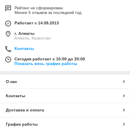
Рейтинг не сформирован
Менее 5 отзывов за последний год
Работает с 14.09.2013
г. Алматы
Алматы, Казахстан
Контакты
Сегодня работает с 10:00 до 20:00
Показать весь график работы
О нас
Контакты
Доставка и оплата
График работы