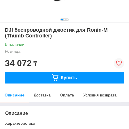
DJI беспроводной джостик для Ronin-M
(Thumb Controller)
В наличии
Розница
34 072
₸
Купить
Описание
Доставка
Оплата
Условия возврата
Описание
Характеристики