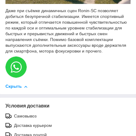
Даже при съёмке динамичных сцен Ronin-SC позволяет
добиться безупречной стабилизации. Имеется спортивный
режим, который отличается повышенной чувствительностью
по каждой оси и оптимальным уровнем стабилизации для
быстрых и прерывистых движений и быстрых смен
направления съёмки. Помимо базовой комплектации
выпускаются дополнительные аксессуары вроде держателя
для смартфона, мотора фокусировки и прочего.
Скрыть
Условия доставки
Самовывоз
Доставка курьером
Доставка почтой