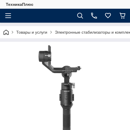
ТехникаПлюс
Товары и услуги
Электронные стабилизаторы и компл