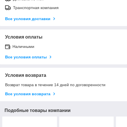
Транспортная компания
Все условия доставки
Условия оплаты
Наличными
Все условия оплаты
Условия возврата
Возврат товара в течение 14 дней по договоренности
Все условия возврата
Подобные товары компании