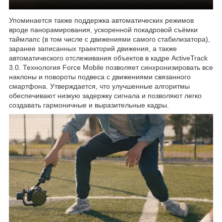
Упоминается также поддержка автоматических режимов
вроде панорамирования, ускоренной покадровой съёмки
таймлапс (в том числе с движениями самого стабилизатора),
заранее записанных траекторий движения, а также
автоматического отслеживания объектов в кадре ActiveTrack
3.0. Технология Force Mobile позволяет синхронизировать все
наклоны и повороты подвеса с движениями связанного
смартфона. Утверждается, что улучшенные алгоритмы
обеспечивают низкую задержку сигнала и позволяют легко
создавать гармоничные и выразительные кадры.