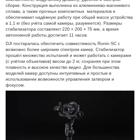
сборке. Конструкция выполнена из алюминиево-магниевого
сплава, а также прочных композитных материалов и
обеспечивает надёжную работу при общей массе устройства
в 1,1 кг (без учёта самой камеры, разумеется). Размеры
стабилизатора составляют 220 × 200 × 75 мм, а время
автономной работы достигает 11 часов.
DJI постаралась обеспечить совместимость Ronin-SC с
возможно более широким спектром камер. Стабилизатор
прошёл множество испытаний и может работать с камерами
(с учётом объективов) весом до 2 кг, сохраняя при этом
плавность и высокое качество видео. Для большинства
моделей камер доступны интуитивные и простые в
использовании возможности управления затвором и
фокусом.