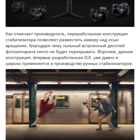
Как отмечает производитель, переработанная конструкция
стабилизатора позволяет разместить камеру над осью
вращения, благодаря чему тыльный встроенный дисплей
фотоаппарата ничто не будет перекрывать. Впрочем, данная
конструкция, впервые разработанная DJI, уже давно и
широко применяется в производстве ручных стабилизаторов.