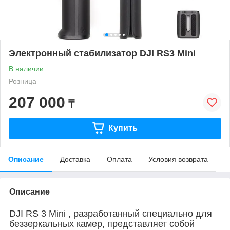
Электронный стабилизатор DJI RS3 Mini
В наличии
Розница
207 000
₸
Купить
Описание
Доставка
Оплата
Условия возврата
Описание
DJI RS 3 Mini
, разработанный специально для
беззеркальных камер, представляет собой