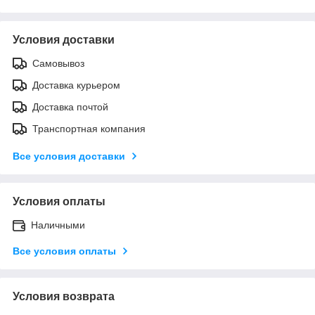
Условия доставки
Самовывоз
Доставка курьером
Доставка почтой
Транспортная компания
Все условия доставки
Условия оплаты
Наличными
Все условия оплаты
Условия возврата