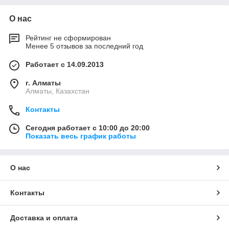
О нас
Рейтинг не сформирован
Менее 5 отзывов за последний год
Работает с 14.09.2013
г. Алматы
Алматы, Казахстан
Контакты
Сегодня работает с 10:00 до 20:00
Показать весь график работы
О нас
Контакты
Доставка и оплата