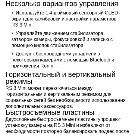
Несколько вариантов управления
Используйте 1,4-дюймовый сенсорный OLED-
экран для калибровки и настройки параметров
RS 3 Mini.
Управляйте движением стабилизатора,
затвором камеры, фокусировкой и записью с
помощью кнопок стабилизатора.
Доступ к беспроводному управлению
некоторыми камерами с помощью Bluetooth и
приложения Ronin.
Горизонтальный и вертикальный
режимы
RS 3 Mini может переключаться между
горизонтальным и вертикальным режимом для
социальных сетей без необходимости использования
дополнительных аксессуаров.
Быстросъемные пластины
Двухслойные быстросъемные пластины упрощают
установку камеры на RS 3 Mini и избавляют от
необходимости повторно балансировать подвес после