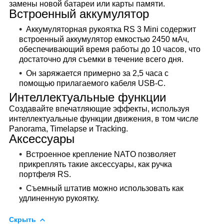
замены новой батареи или карты памяти.
Встроенный аккумулятор
Аккумуляторная рукоятка RS 3 Mini содержит
встроенный аккумулятор емкостью 2450 мАч,
обеспечивающий время работы до 10 часов, что
достаточно для съемки в течение всего дня.
Он заряжается примерно за 2,5 часа с
помощью прилагаемого кабеля USB-C.
Интеллектуальные функции
Создавайте впечатляющие эффекты, используя
интеллектуальные функции движения, в том числе
Panorama, Timelapse и Tracking.
Аксессуары
Встроенное крепление NATO позволяет
прикреплять такие аксессуары, как ручка
портфеля RS.
Съемный штатив можно использовать как
удлиненную рукоятку.
Скрыть