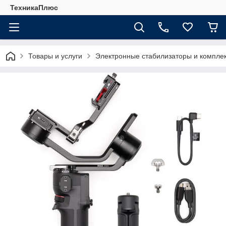
ТехникаПлюс
Товары и услуги
Электронные стабилизаторы и компл