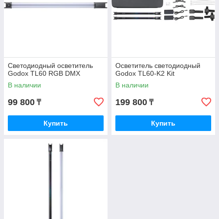
Светодиодный осветитель
Осветитель светодиодный
Godox TL60 RGB DMX
Godox TL60-K2 Kit
В наличии
В наличии
99 800
199 800
₸
₸
Купить
Купить