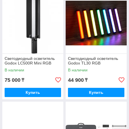
Светодиодный осветитель
Светодиодный осветитель
Godox LC500R Mini RGB
Godox TL30 RGB
В наличии
В наличии
75 000
44 900
₸
₸
Купить
Купить