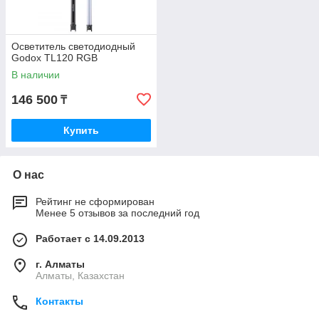
Осветитель светодиодный
Godox TL120 RGB
В наличии
146 500
₸
Купить
О нас
Рейтинг не сформирован
Менее 5 отзывов за последний год
Работает с 14.09.2013
г. Алматы
Алматы, Казахстан
Контакты