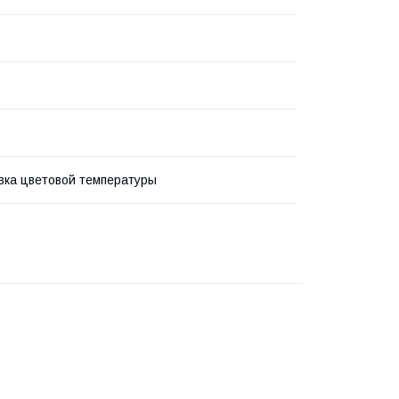
вка цветовой температуры