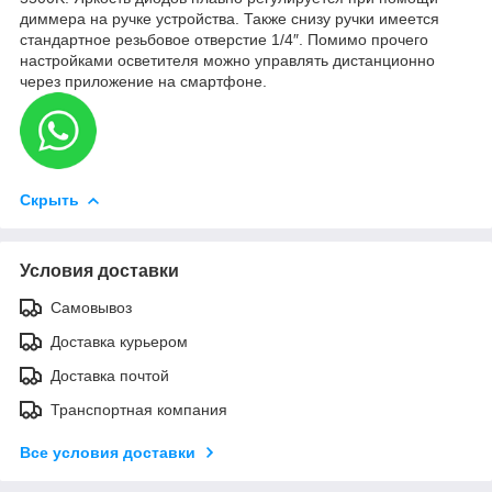
диммера на ручке устройства. Также снизу ручки имеется
стандартное резьбовое отверстие 1/4″. Помимо прочего
настройками осветителя можно управлять дистанционно
через приложение на смартфоне.
Скрыть
Условия доставки
Самовывоз
Доставка курьером
Доставка почтой
Транспортная компания
Все условия доставки