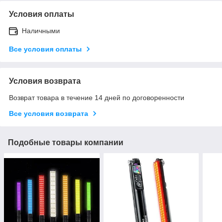
Условия оплаты
Наличными
Все условия оплаты
Условия возврата
Возврат товара в течение 14 дней по договоренности
Все условия возврата
Подобные товары компании