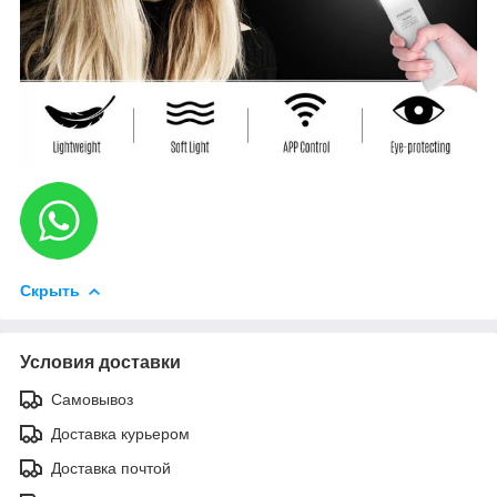
Скрыть
Условия доставки
Самовывоз
Доставка курьером
Доставка почтой