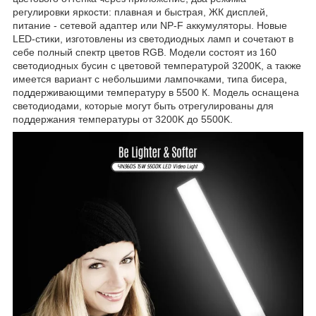
регулировки яркости: плавная и быстрая, ЖК дисплей,
питание - сетевой адаптер или NP-F аккумуляторы. Новые
LED-стики, изготовлены из светодиодных ламп и сочетают в
себе полный спектр цветов RGB. Модели состоят из 160
светодиодных бусин с цветовой температурой 3200K, а также
имеется вариант с небольшими лампочками, типа бисера,
поддерживающими температуру в 5500 К. Модель оснащена
светодиодами, которые могут быть отрегулированы для
поддержания температуры от 3200K до 5500K.