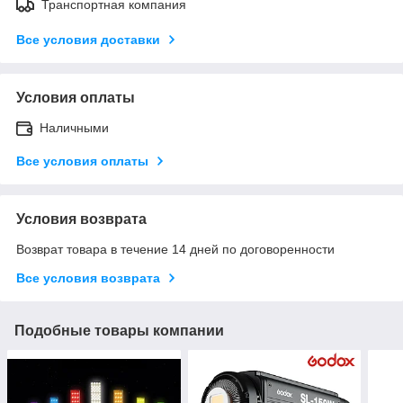
Транспортная компания
Все условия доставки
Условия оплаты
Наличными
Все условия оплаты
Условия возврата
Возврат товара в течение 14 дней по договоренности
Все условия возврата
Подобные товары компании