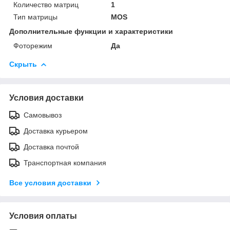
Количество матриц
1
Тип матрицы
MOS
Дополнительные функции и характеристики
Фоторежим
Да
Скрыть
Условия доставки
Самовывоз
Доставка курьером
Доставка почтой
Транспортная компания
Все условия доставки
Условия оплаты