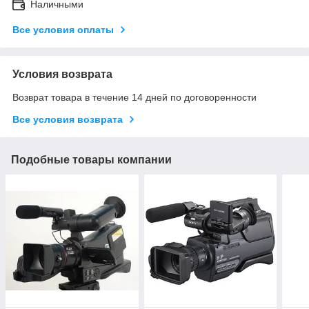
Наличными
Все условия оплаты
Условия возврата
Возврат товара в течение 14 дней по договоренности
Все условия возврата
Подобные товары компании