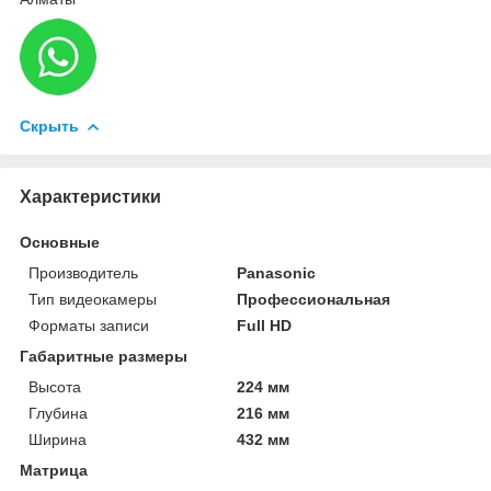
Скрыть
Характеристики
Основные
Производитель
Panasonic
Тип видеокамеры
Профессиональная
Форматы записи
Full HD
Габаритные размеры
Высота
224 мм
Глубина
216 мм
Ширина
432 мм
Матрица