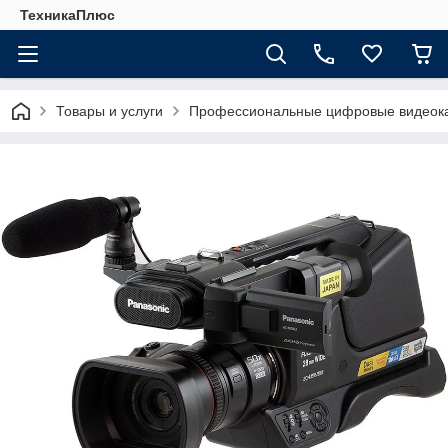
ТехникаПлюс
Товары и услуги
Профессиональные цифровые видеок