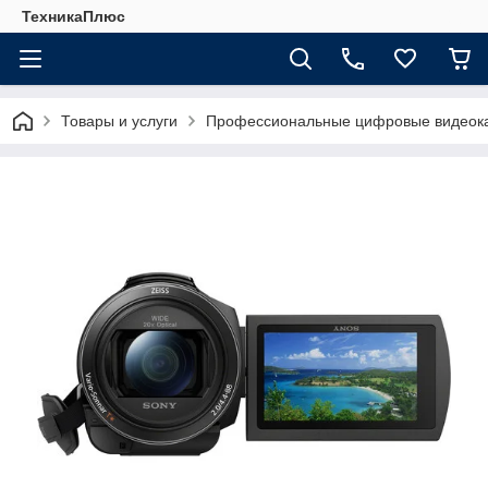
ТехникаПлюс
Товары и услуги
Профессиональные цифровые видеок