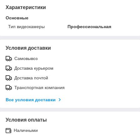
Характеристики
Основные
Тип видеокамеры
Профессиональная
Условия доставки
Самовывоз
Доставка курьером
Доставка почтой
Транспортная компания
Все условия доставки
Условия оплаты
Наличными