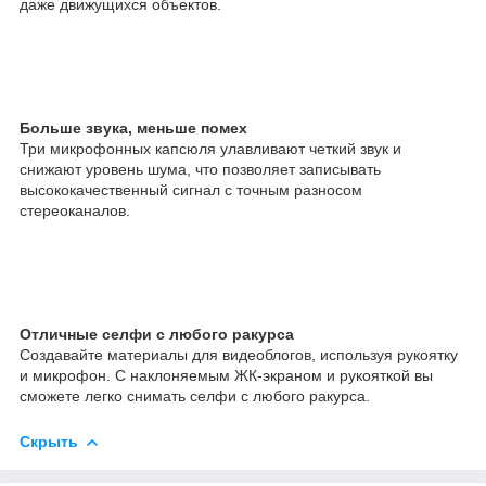
даже движущихся объектов.
Больше звука, меньше помех
Три микрофонных капсюля улавливают четкий звук и
снижают уровень шума, что позволяет записывать
высококачественный сигнал с точным разносом
стереоканалов.
Отличные селфи с любого ракурса
Создавайте материалы для видеоблогов, используя рукоятку
и микрофон. С наклоняемым ЖК-экраном и рукояткой вы
сможете легко снимать селфи с любого ракурса.
Скрыть