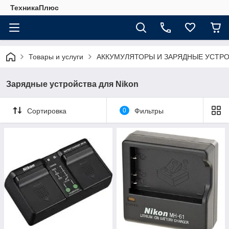
ТехникаПлюс
Товары и услуги
АККУМУЛЯТОРЫ И ЗАРЯДНЫЕ УСТР
Зарядные устройства для Nikon
Сортировка
0
Фильтры