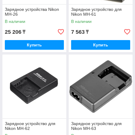
Зарядное устройства Nikon
Зарядное устройство для
MH-26
Nikon MH-61
В наличии
В наличии
25 206
7 563
₸
₸
Купить
Купить
Зарядное устройство для
Зарядное устройство для
Nikon MH-62
Nikon MH-63