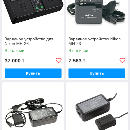
Зарядное устройство для
Зарядное устройство Nikon
Nikon MH-26
MH-23
В наличии
В наличии
37 000
7 563
₸
₸
Купить
Купить