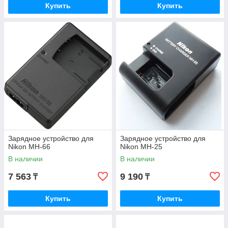
Купить
Купить
Зарядное устройство для
Зарядное устройство для
Nikon MH-66
Nikon MH-25
В наличии
В наличии
7 563
9 190
₸
₸
Купить
Купить