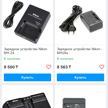
Зарядное устройство Nikon
Зарядное устройство Nikon -
MH-24
MH18a
В наличии
В наличии
9 500
8 563
₸
₸
Купить
Купить