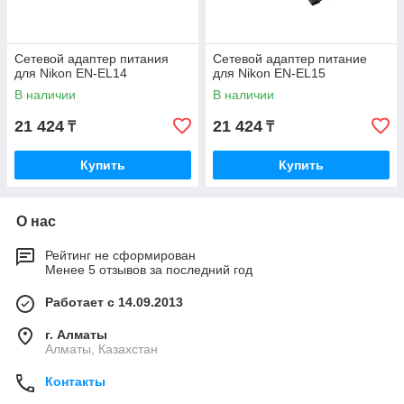
Сетевой адаптер питания
Сетевой адаптер питание
для Nikon EN-EL14
для Nikon EN-EL15
В наличии
В наличии
21 424
21 424
₸
₸
Купить
Купить
О нас
Рейтинг не сформирован
Менее 5 отзывов за последний год
Работает с 14.09.2013
г. Алматы
Алматы, Казахстан
Контакты