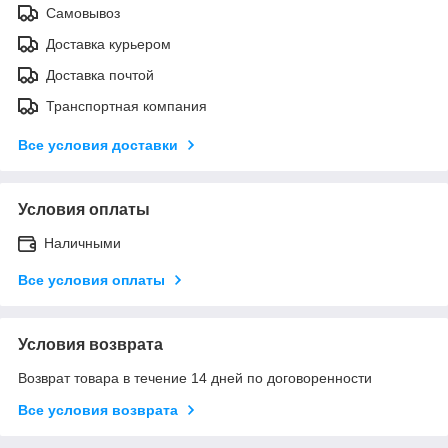
Самовывоз
Доставка курьером
Доставка почтой
Транспортная компания
Все условия доставки
Условия оплаты
Наличными
Все условия оплаты
Условия возврата
Возврат товара в течение 14 дней по договоренности
Все условия возврата