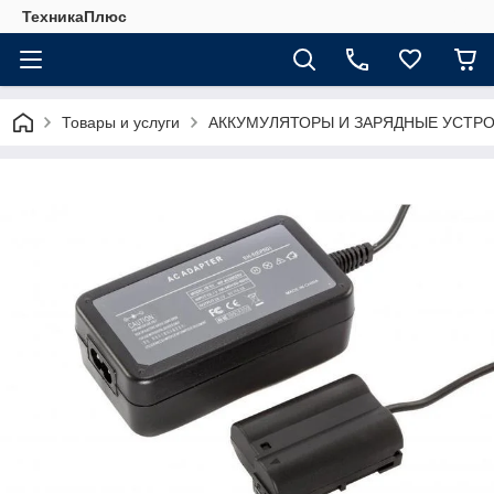
ТехникаПлюс
Товары и услуги
АККУМУЛЯТОРЫ И ЗАРЯДНЫЕ УСТР