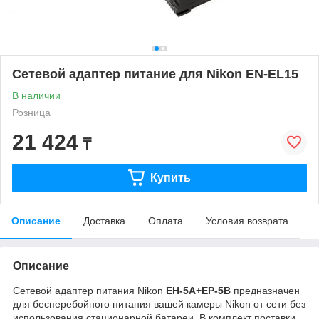
Сетевой адаптер питание для Nikon EN-EL15
В наличии
Розница
21 424
₸
Купить
Описание
Доставка
Оплата
Условия возврата
Описание
Сетевой адаптер питания Nikon
EH-5A+EP-5B
предназначен
для бесперебойного питания вашей камеры Nikon от сети без
использования стационарной батареи. В комплект поставки