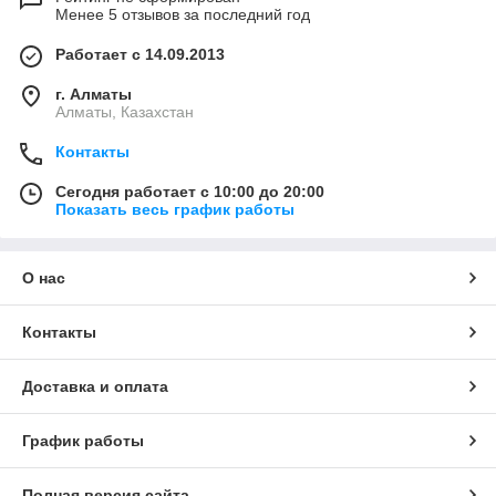
Менее 5 отзывов за последний год
Работает с 14.09.2013
г. Алматы
Алматы, Казахстан
Контакты
Сегодня работает с 10:00 до 20:00
Показать весь график работы
О нас
Контакты
Доставка и оплата
График работы
Полная версия сайта