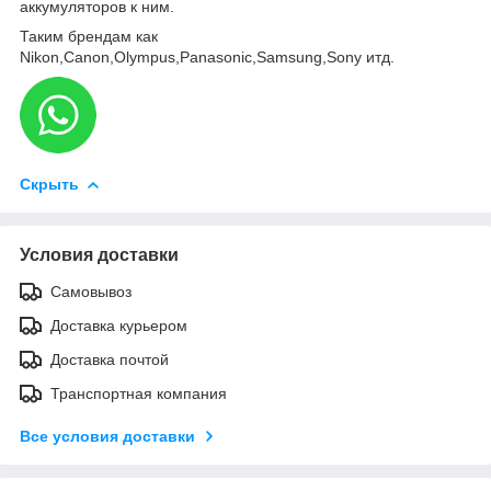
аккумуляторов к ним.
Таким брендам как
Nikon,Canon,Olympus,Panasonic,Samsung,Sony итд.
Скрыть
Условия доставки
Самовывоз
Доставка курьером
Доставка почтой
Транспортная компания
Все условия доставки