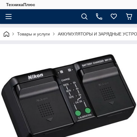
ТехникаПлюс
Товары и услуги
АККУМУЛЯТОРЫ И ЗАРЯДНЫЕ УСТР