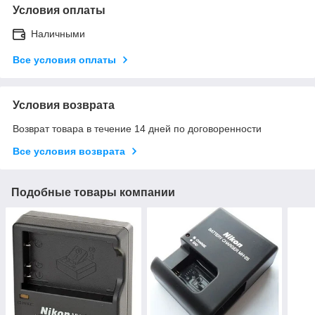
Условия оплаты
Наличными
Все условия оплаты
Условия возврата
Возврат товара в течение 14 дней по договоренности
Все условия возврата
Подобные товары компании