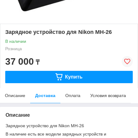
Зарядное устройство для Nikon MH-26
В наличии
Розница
37 000
₸
Купить
Описание
Доставка
Оплата
Условия возврата
Описание
Зарядное устройство для Nikon MH-26
В наличие есть все модели зарядных устройств и