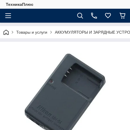
ТехникаПлюс
Товары и услуги
АККУМУЛЯТОРЫ И ЗАРЯДНЫЕ УСТР