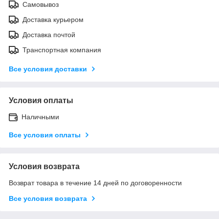
Самовывоз
Доставка курьером
Доставка почтой
Транспортная компания
Все условия доставки
Условия оплаты
Наличными
Все условия оплаты
Условия возврата
Возврат товара в течение 14 дней по договоренности
Все условия возврата