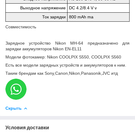
Выходное напряжение
DC 4.2/8.4 V v
Ток зарядки
800 mAh ma
Совместимость
Зарядное устройство Nikon MH-64 предназначено для
зарядки аккумуляторов Nikon EN-EL11
Модели фотокамер: Nikon COOLPIX S550, COOLPIX S560
Есть все модели зарядных устройств и аккумуляторов к ним.
Таким брендам как Sony,Canon,Nikon,Panasonik,JVC итд
Скрыть
Условия доставки