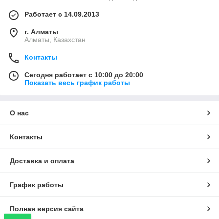
Работает с 14.09.2013
г. Алматы
Алматы, Казахстан
Контакты
Сегодня работает с 10:00 до 20:00
Показать весь график работы
О нас
Контакты
Доставка и оплата
График работы
Полная версия сайта