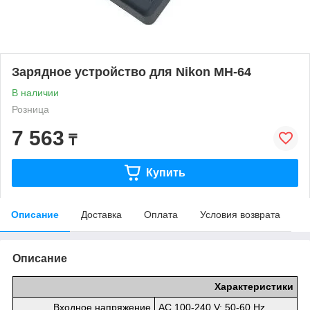
Зарядное устройство для Nikon MH-64
В наличии
Розница
7 563
₸
Купить
Описание
Доставка
Оплата
Условия возврата
Описание
Характеристики
Входное напряжение
AC 100-240 V; 50-60 Hz