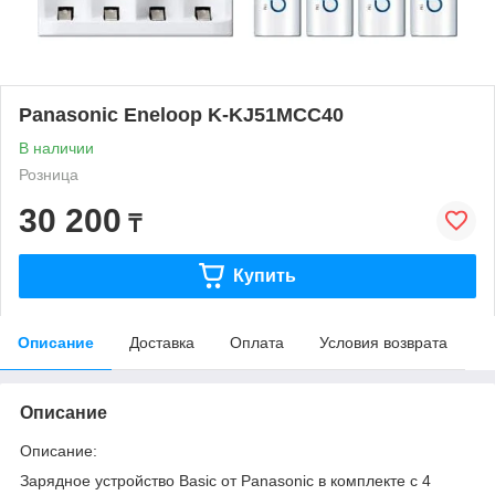
Panasonic Eneloop K-KJ51MCC40
В наличии
Розница
30 200
₸
Купить
Описание
Доставка
Оплата
Условия возврата
Описание
Описание:
Зарядное устройство Basic от Panasonic в комплекте с 4