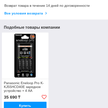
Возврат товара в течение 14 дней по договоренности
Все условия возврата
Подобные товары компании
Panasonic Eneloop Pro K-
KJ55HCD40E зарядное
устройство + 4 АА
аккумулятора 2500 mAh
35 690
₸
Купить