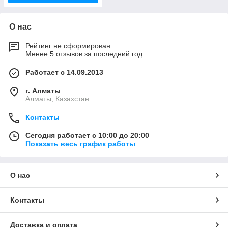
О нас
Рейтинг не сформирован
Менее 5 отзывов за последний год
Работает с 14.09.2013
г. Алматы
Алматы, Казахстан
Контакты
Сегодня работает с 10:00 до 20:00
Показать весь график работы
О нас
Контакты
Доставка и оплата