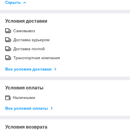
Скрыть
Условия доставки
Самовывоз
Доставка курьером
Доставка почтой
Транспортная компания
Все условия доставки
Условия оплаты
Наличными
Все условия оплаты
Условия возврата