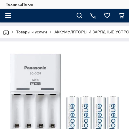
ТехникаПлюс
Товары и услуги
АККУМУЛЯТОРЫ И ЗАРЯДНЫЕ УСТР