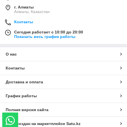
г. Алматы
Алматы, Казахстан
Контакты
Сегодня работает с 10:00 до 20:00
Показать весь график работы
О нас
Контакты
Доставка и оплата
График работы
Полная версия сайта
Сайт создан на маркетплейсе
Satu.kz