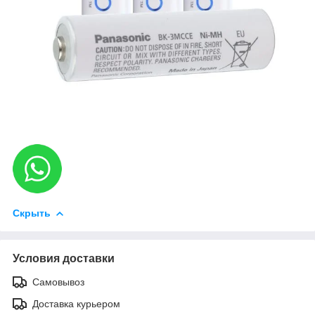
Скрыть
Условия доставки
Самовывоз
Доставка курьером