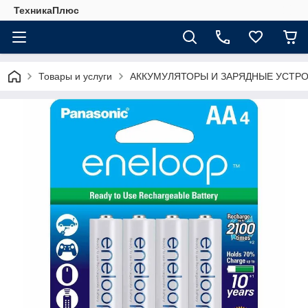
ТехникаПлюс
Товары и услуги
АККУМУЛЯТОРЫ И ЗАРЯДНЫЕ УСТР