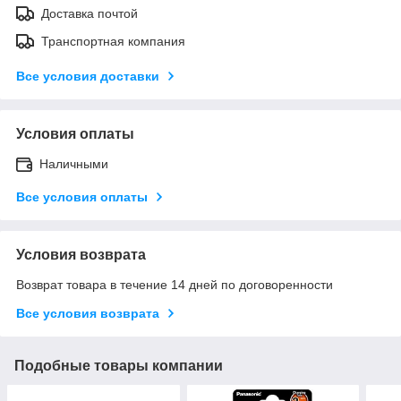
Доставка почтой
Транспортная компания
Все условия доставки
Условия оплаты
Наличными
Все условия оплаты
Условия возврата
Возврат товара в течение 14 дней по договоренности
Все условия возврата
Подобные товары компании