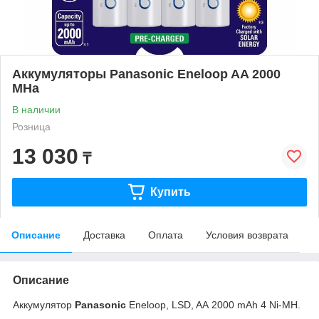
Аккумуляторы Panasonic Eneloop AA 2000
MHa
В наличии
Розница
13 030
₸
Купить
Описание
Доставка
Оплата
Условия возврата
Описание
Аккумулятор
Panasonic
Eneloop, LSD, AA 2000 mAh 4 Ni-MH.