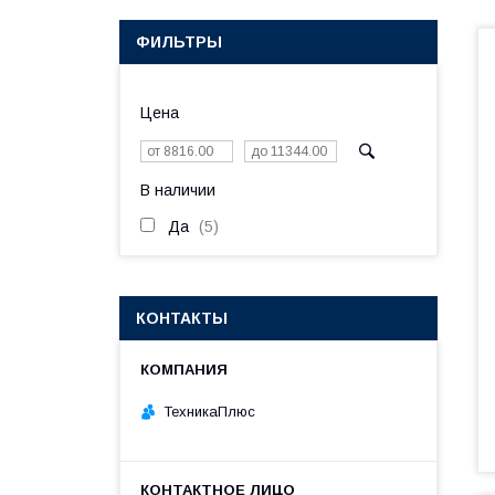
ФИЛЬТРЫ
Цена
В наличии
Да
5
КОНТАКТЫ
ТехникаПлюс