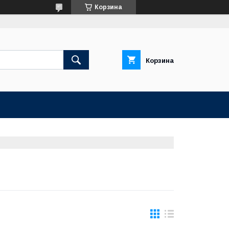
Корзина
Корзина