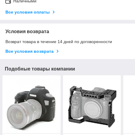
Наличными
Все условия оплаты
Условия возврата
Возврат товара в течение 14 дней по договоренности
Все условия возврата
Подобные товары компании