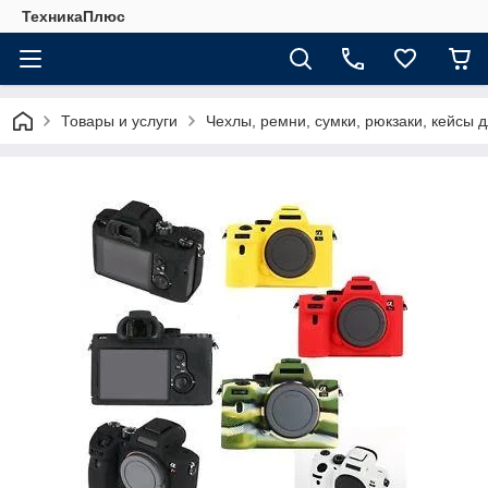
ТехникаПлюс
Товары и услуги
Чехлы, ремни, сумки, рюкзаки, кейсы 