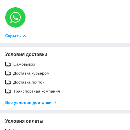
Скрыть
Условия доставки
Самовывоз
Доставка курьером
Доставка почтой
Транспортная компания
Все условия доставки
Условия оплаты