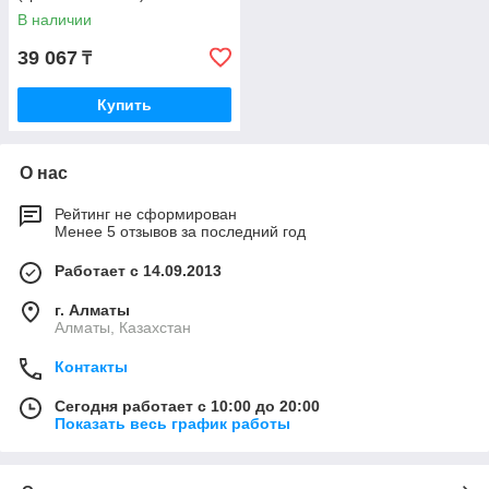
В наличии
39 067
₸
Купить
О нас
Рейтинг не сформирован
Менее 5 отзывов за последний год
Работает с 14.09.2013
г. Алматы
Алматы, Казахстан
Контакты
Сегодня работает с 10:00 до 20:00
Показать весь график работы