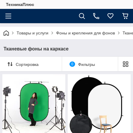
ТехникаПлюс
Товары и услуги
Фоны и крепления для фонов
Ткан
Тканевые фоны на каркасе
Сортировка
0
Фильтры