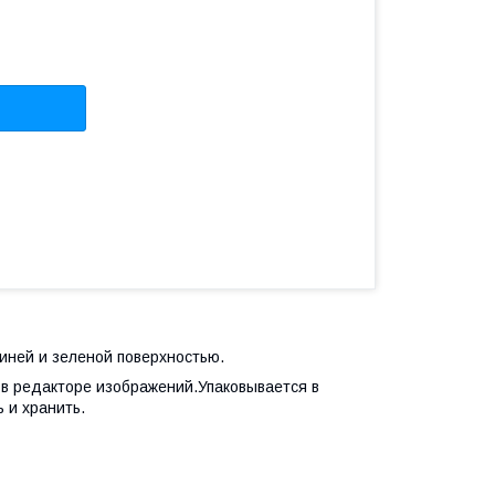
синей и зеленой поверхностью.
в редакторе изображений.Упаковывается в
 и хранить.