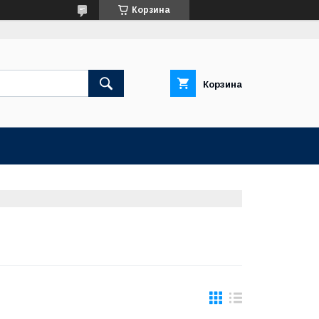
Корзина
Корзина