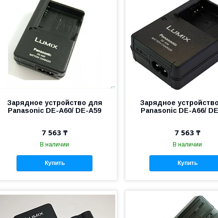
Зарядное устройство для
Зарядное устройств
Panasonic DE-A60/ DE-A59
Panasonic DE-A66/ D
7 563 ₸
7 563 ₸
В наличии
В наличии
Купить
Купить