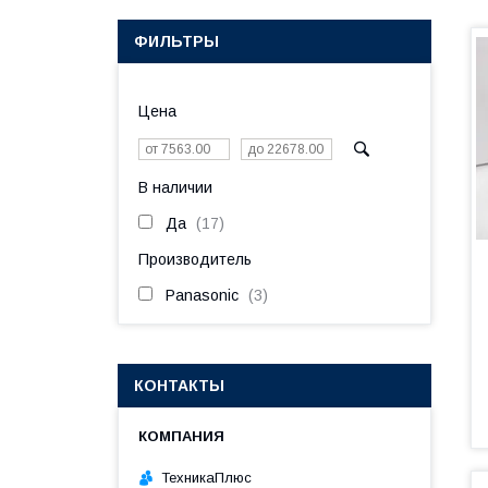
ФИЛЬТРЫ
Цена
В наличии
Да
17
Производитель
Panasonic
3
КОНТАКТЫ
ТехникаПлюс