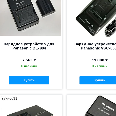
Зарядное устройство для
Зарядное устройств
Panasonic DE-994
Panasonic VSC-05
7 563 ₸
11 000 ₸
В наличии
В наличии
Купить
Купить