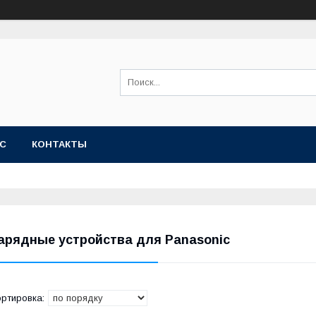
АС
КОНТАКТЫ
арядные устройства для Panasonic