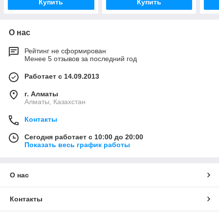
Купить
Купить
О нас
Рейтинг не сформирован
Менее 5 отзывов за последний год
Работает с 14.09.2013
г. Алматы
Алматы, Казахстан
Контакты
Сегодня работает с 10:00 до 20:00
Показать весь график работы
О нас
Контакты