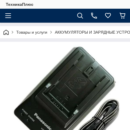
ТехникаПлюс
Товары и услуги
АККУМУЛЯТОРЫ И ЗАРЯДНЫЕ УСТР