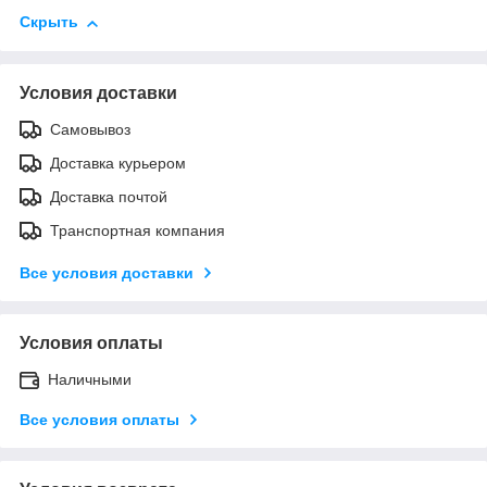
Скрыть
Условия доставки
Самовывоз
Доставка курьером
Доставка почтой
Транспортная компания
Все условия доставки
Условия оплаты
Наличными
Все условия оплаты