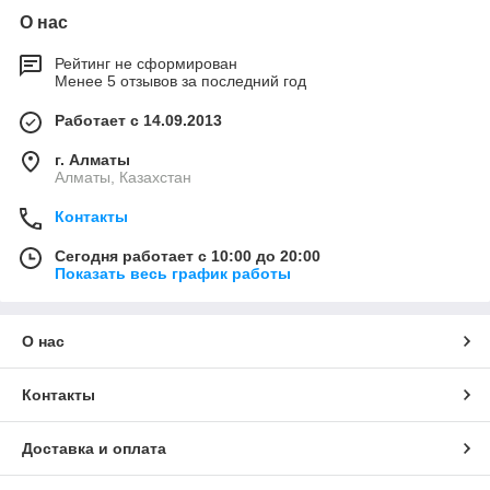
О нас
Рейтинг не сформирован
Менее 5 отзывов за последний год
Работает с 14.09.2013
г. Алматы
Алматы, Казахстан
Контакты
Сегодня работает с 10:00 до 20:00
Показать весь график работы
О нас
Контакты
Доставка и оплата