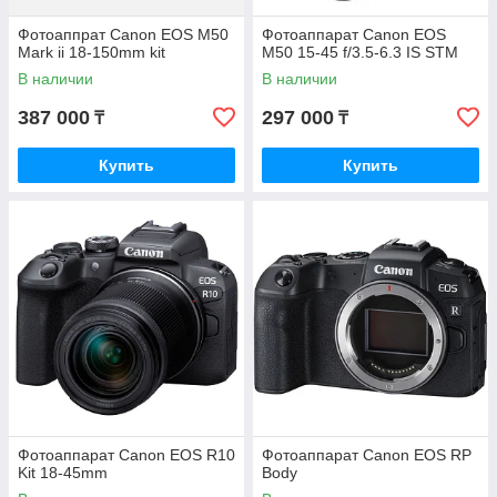
Фотоаппрат Canon EOS M50
Фотоаппарат Canon EOS
Mark ii 18-150mm kit
M50 15-45 f/3.5-6.3 IS STM
В наличии
В наличии
387 000
297 000
₸
₸
Купить
Купить
Фотоаппарат Canon EOS R10
Фотоаппарат Canon EOS RP
Kit 18-45mm
Body