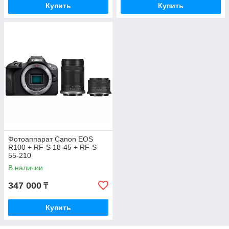
Купить
Купить
Фотоаппарат Canon EOS
R100 + RF-S 18-45 + RF-S
55-210
В наличии
347 000
₸
Купить