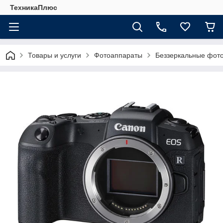
ТехникаПлюс
Товары и услуги
Фотоаппараты
Беззеркальные фот