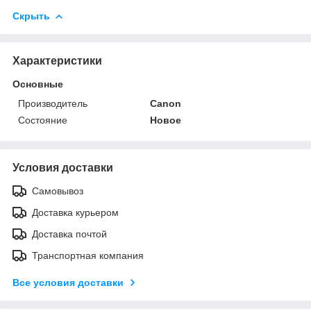
Скрыть
Характеристики
Основные
Производитель
Canon
Состояние
Новое
Условия доставки
Самовывоз
Доставка курьером
Доставка почтой
Транспортная компания
Все условия доставки