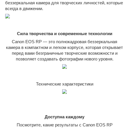
беззеркальная камера для творческих личностей, которые
всегда в движении.
Сила творчества и современные технологии
Canon
EOS
RP
— это полнокадровая беззеркальная
камера в компактном и легком корпусе, которая открывает
перед вами безграничные творческие возможности и
позволяет создавать фотографии нового уровня.
Технические характеристики
Доступна каждому
Посмотрите, какие результаты с Canon EOS RP