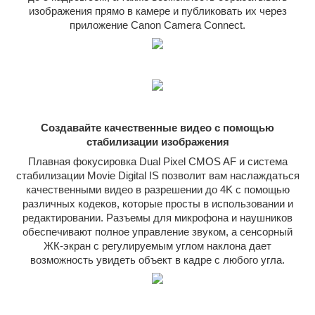
изображения прямо в камере и публиковать их через
приложение Canon Camera Connect.
Создавайте качественные видео с помощью
стабилизации изображения
Плавная фокусировка Dual Pixel CMOS AF и система
стабилизации Movie Digital IS позволит вам наслаждаться
качественными видео в разрешении до 4K с помощью
различных кодеков, которые просты в использовании и
редактировании. Разъемы для микрофона и наушников
обеспечивают полное управление звуком, а сенсорный
ЖК-экран с регулируемым углом наклона дает
возможность увидеть объект в кадре с любого угла.