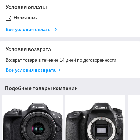
Условия оплаты
Наличными
Все условия оплаты
Условия возврата
Возврат товара в течение 14 дней по договоренности
Все условия возврата
Подобные товары компании