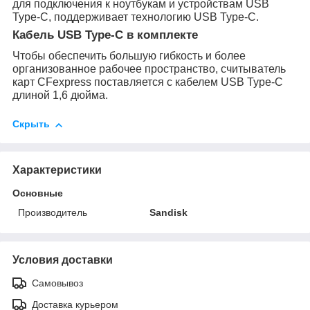
для подключения к ноутбукам и устройствам USB
Type-C, поддерживает технологию USB Type-C.
Кабель USB Type-C в комплекте
Чтобы обеспечить большую гибкость и более
организованное рабочее пространство, считыватель
карт CFexpress поставляется с кабелем USB Type-C
длиной 1,6 дюйма.
Скрыть
Характеристики
Основные
Производитель
Sandisk
Условия доставки
Самовывоз
Доставка курьером