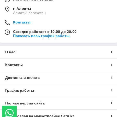
г. Алматы
Алматы, Казахстан
Контакты
Сегодня работает с 10:00 до 20:00
Показать весь график работы
О нас
Контакты
Доставка и оплата
График работы
Полная версия сайта
Сайт создан на маркетплейсе
Satu.kz