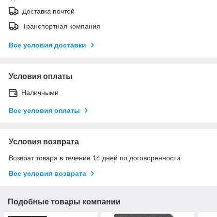
Доставка почтой
Транспортная компания
Все условия доставки
Условия оплаты
Наличными
Все условия оплаты
Условия возврата
Возврат товара в течение 14 дней по договоренности
Все условия возврата
Подобные товары компании