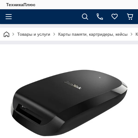
ТехникаПлюс
Товары и услуги
Карты памяти, картридеры, кейсы
К