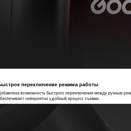
Быстрое переключение режима работы
обавлена возможность быстрого переключения между ручным режи
беспечивает невероятно удобный процесс съемки.