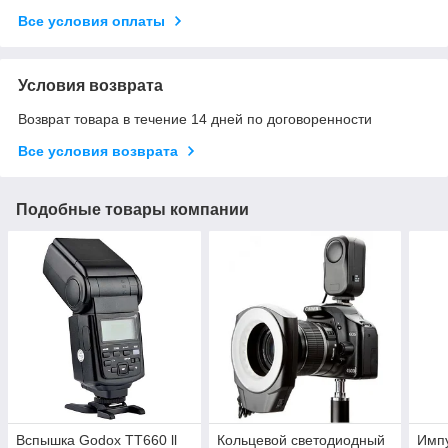
Все условия оплаты
Условия возврата
Возврат товара в течение 14 дней по договоренности
Все условия возврата
Подобные товары компании
Вспышка Godox TT660 ll
Кольцевой светодиодный
Импу