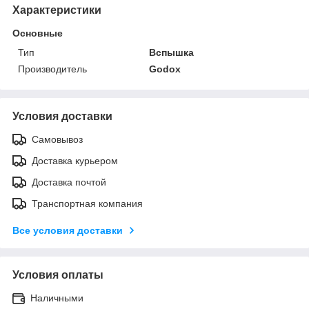
Характеристики
Основные
Тип
Вспышка
Производитель
Godox
Условия доставки
Самовывоз
Доставка курьером
Доставка почтой
Транспортная компания
Все условия доставки
Условия оплаты
Наличными