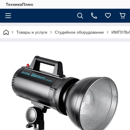
ТехникаПлюс
Товары и услуги
Студийное оборудование
ИМПУЛЬ