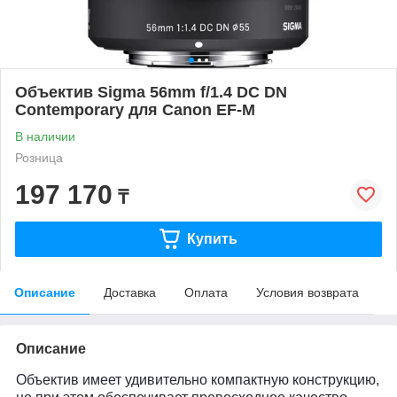
Объектив Sigma 56mm f/1.4 DC DN
Contemporary для Canon EF-M
В наличии
Розница
197 170
₸
Купить
Описание
Доставка
Оплата
Условия возврата
Описание
Объектив имеет удивительно компактную конструкцию,