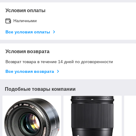
Условия оплаты
Наличными
Все условия оплаты
Условия возврата
Возврат товара в течение 14 дней по договоренности
Все условия возврата
Подобные товары компании