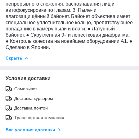
непрерывного слежения, распознавания лиц и
автофокусировке по глазам. 3. Пыле- и
влагозащищённый байонет. Байонет объектива имеет
специальное уплотнительное кольцо, препятствующее
попаданию в камеру пыли и влаги. ● Латунный
байонет. ● Скругленная 9-ти лепестковая диафрагма.
● Контроль качества на новейшем оборудовании А1. ●
Сделано в Японии.
Скрыть
Условия доставки
Самовывоз
Доставка курьером
Доставка почтой
Транспортная компания
Все условия доставки