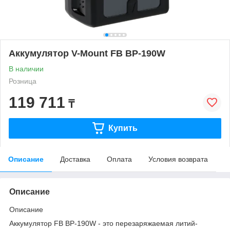
Аккумулятор V-Mount FB BP-190W
В наличии
Розница
119 711
₸
Купить
Описание
Доставка
Оплата
Условия возврата
Описание
Описание
Аккумулятор FB BP-190W
- это перезаряжаемая литий-