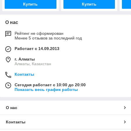
Купить
Купить
О нас
Рейтинг не сформирован
Менее 5 отзывов за последний год
Работает с 14.09.2013
г. Алматы
Алматы, Казахстан
Контакты
Сегодня работает с 10:00 до 20:00
Показать весь график работы
О нас
Контакты