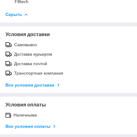
FBtech
Скрыть
Условия доставки
Самовывоз
Доставка курьером
Доставка почтой
Транспортная компания
Все условия доставки
Условия оплаты
Наличными
Все условия оплаты