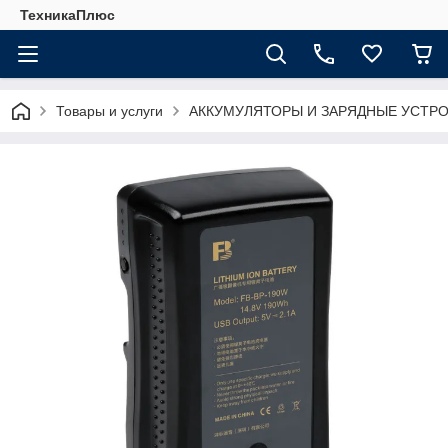
ТехникаПлюс
Товары и услуги
АККУМУЛЯТОРЫ И ЗАРЯДНЫЕ УСТР