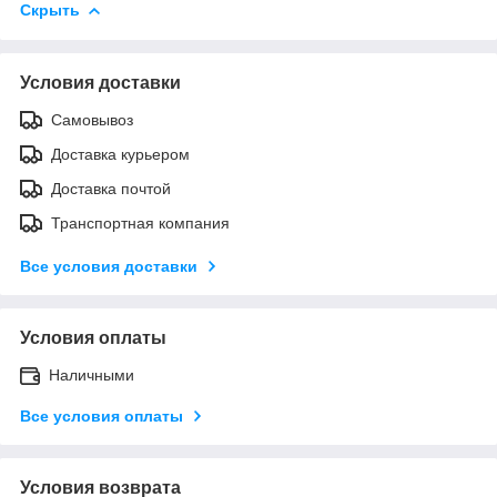
Скрыть
Условия доставки
Самовывоз
Доставка курьером
Доставка почтой
Транспортная компания
Все условия доставки
Условия оплаты
Наличными
Все условия оплаты
Условия возврата