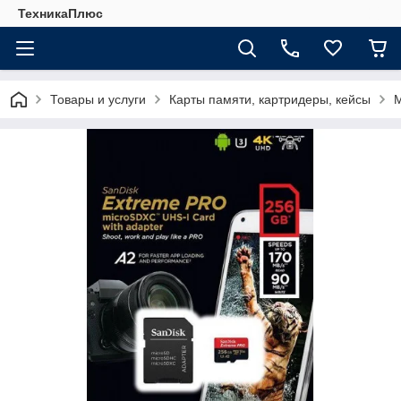
ТехникаПлюс
Товары и услуги
Карты памяти, картридеры, кейсы