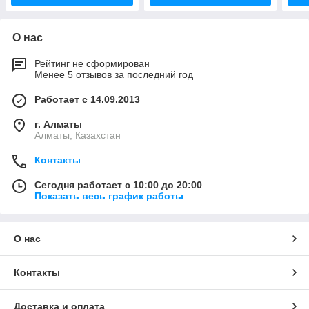
О нас
Рейтинг не сформирован
Менее 5 отзывов за последний год
Работает с 14.09.2013
г. Алматы
Алматы, Казахстан
Контакты
Сегодня работает с 10:00 до 20:00
Показать весь график работы
О нас
Контакты
Доставка и оплата