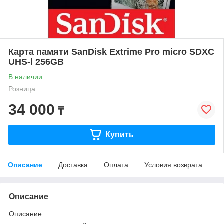
Карта памяти SanDisk Extrime Pro micro SDXC
UHS-l 256GB
В наличии
Розница
34 000
₸
Купить
Описание
Доставка
Оплата
Условия возврата
Описание
Описание: