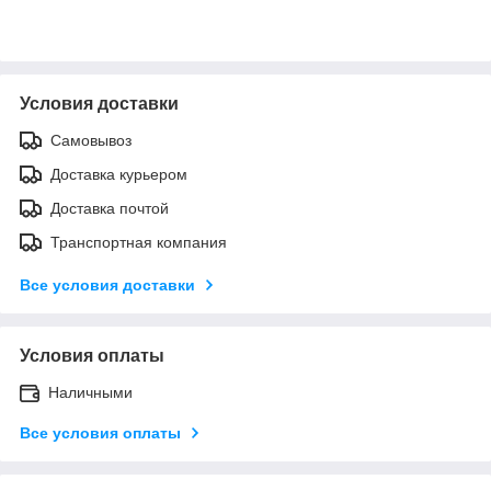
Условия доставки
Самовывоз
Доставка курьером
Доставка почтой
Транспортная компания
Все условия доставки
Условия оплаты
Наличными
Все условия оплаты