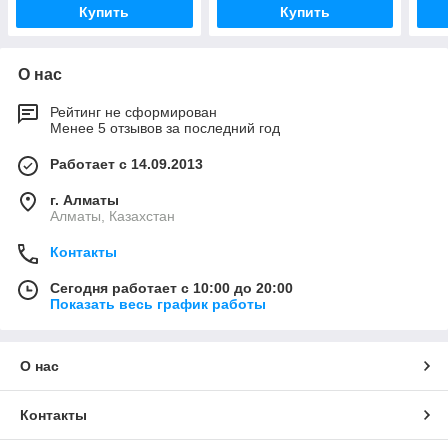
Купить
Купить
О нас
Рейтинг не сформирован
Менее 5 отзывов за последний год
Работает с 14.09.2013
г. Алматы
Алматы, Казахстан
Контакты
Сегодня работает с 10:00 до 20:00
Показать весь график работы
О нас
Контакты