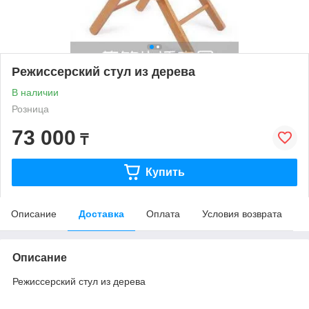
Режиссерский стул из дерева
В наличии
Розница
73 000
₸
Купить
Описание
Доставка
Оплата
Условия возврата
Описание
Режиссерский стул из дерева