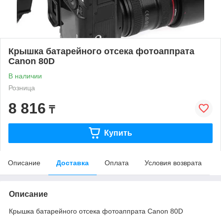
Крышка батарейного отсека фотоаппрата
Canon 80D
В наличии
Розница
8 816
₸
Купить
Описание
Доставка
Оплата
Условия возврата
Описание
Крышка батарейного отсека фотоаппрата Canon 80D