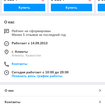
Купить
Купить
О нас
Рейтинг не сформирован
Менее 5 отзывов за последний год
Работает с 14.09.2013
г. Алматы
Алматы, Казахстан
Контакты
Сегодня работает с 10:00 до 20:00
Показать весь график работы
О нас
Контакты