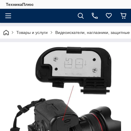
ТехникаПлюс
Товары и услуги
Видеоискатели, наглазники, защитные