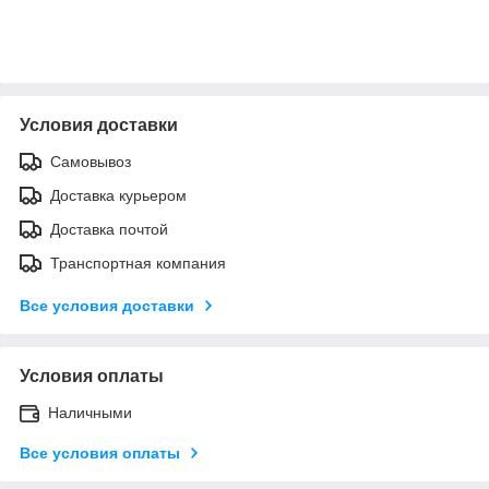
Условия доставки
Самовывоз
Доставка курьером
Доставка почтой
Транспортная компания
Все условия доставки
Условия оплаты
Наличными
Все условия оплаты