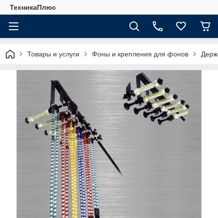
ТехникаПлюс
Товары и услуги
Фоны и крепления для фонов
Держ