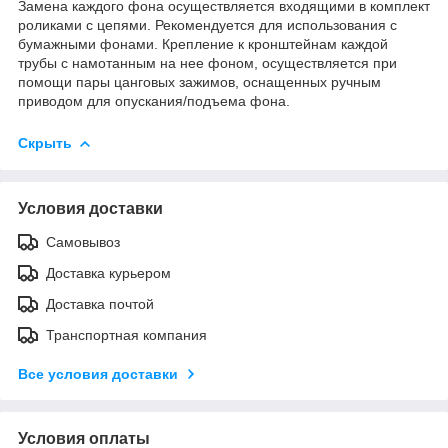
Замена каждого фона осуществляется входящими в комплект
роликами с цепями. Рекомендуется для использования с
бумажными фонами. Крепление к кронштейнам каждой
трубы с намотанным на нее фоном, осуществляется при
помощи пары цанговых зажимов, оснащенных ручным
приводом для опускания/подъема фона.
Скрыть
Условия доставки
Самовывоз
Доставка курьером
Доставка почтой
Транспортная компания
Все условия доставки
Условия оплаты