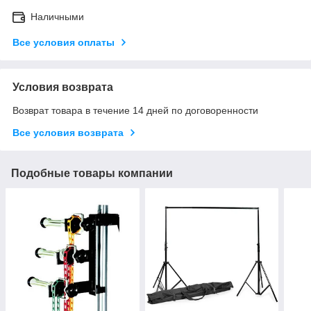
Наличными
Все условия оплаты
Условия возврата
Возврат товара в течение 14 дней по договоренности
Все условия возврата
Подобные товары компании