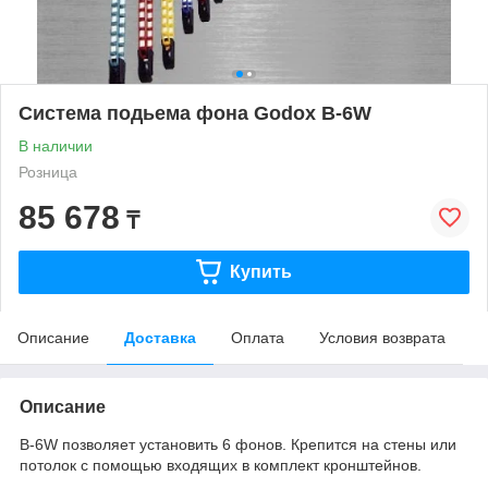
Система подьема фона Godox B-6W
В наличии
Розница
85 678
₸
Купить
Описание
Доставка
Оплата
Условия возврата
Описание
B-6W позволяет установить 6 фонов. Крепится на стены или
потолок с помощью входящих в комплект кронштейнов.