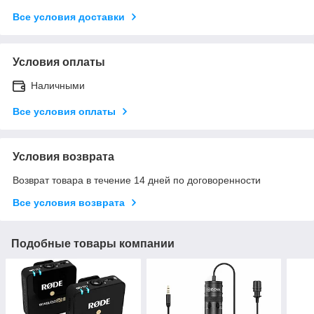
Все условия доставки
Условия оплаты
Наличными
Все условия оплаты
Условия возврата
Возврат товара в течение 14 дней по договоренности
Все условия возврата
Подобные товары компании