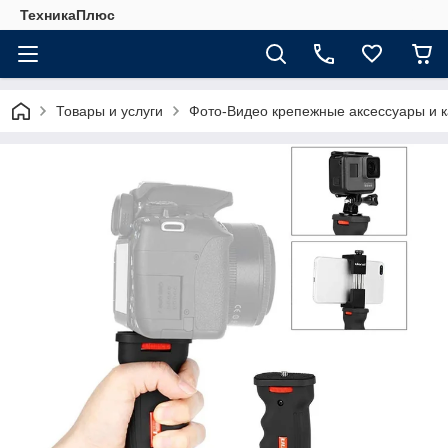
ТехникаПлюс
Товары и услуги
Фото-Видео крепежные аксессуары и 