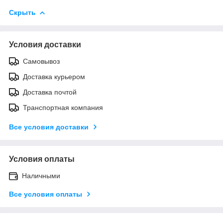
Скрыть
Условия доставки
Самовывоз
Доставка курьером
Доставка почтой
Транспортная компания
Все условия доставки
Условия оплаты
Наличными
Все условия оплаты