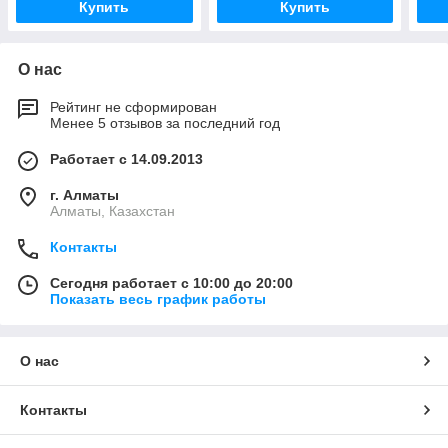
Купить
Купить
О нас
Рейтинг не сформирован
Менее 5 отзывов за последний год
Работает с 14.09.2013
г. Алматы
Алматы, Казахстан
Контакты
Сегодня работает с 10:00 до 20:00
Показать весь график работы
О нас
Контакты