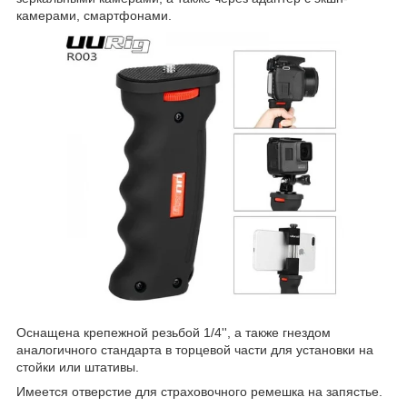
камерами, смартфонами.
Оснащена крепежной резьбой 1/4'', а также гнездом
аналогичного стандарта в торцевой части для установки на
стойки или штативы.
Имеется отверстие для страховочного ремешка на запястье.